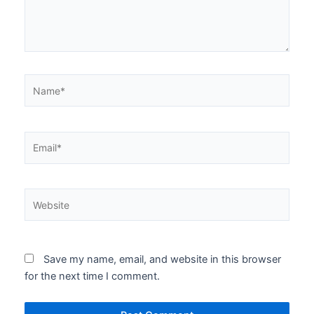
Name*
Email*
Website
Save my name, email, and website in this browser
for the next time I comment.