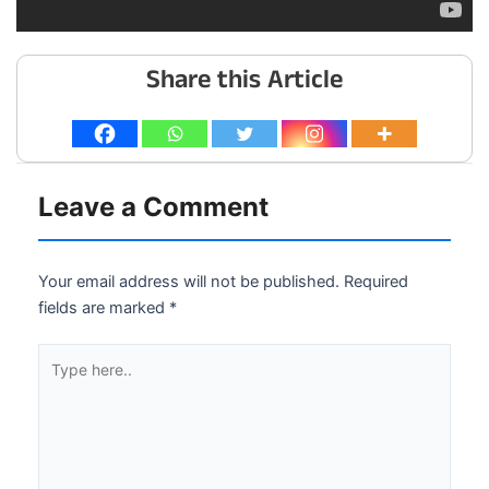
Share this Article
Leave a Comment
Your email address will not be published.
Required
fields are marked
*
Type
here..