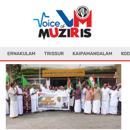
ERNAKULAM
TRISSUR
KAIPAMANGALAM
KOD