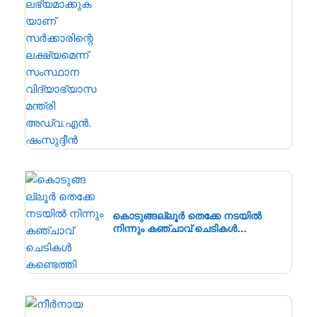
തന്നെ വിദ്യാർഥികൾക്ക്
ലഭ്യമാക്കുകയാണ് സർക്കാരിന്റെ
ലക്ഷ്യമെന്ന് സംസ്ഥാന
വിദ്യാഭ്യാസ മന്ത്രി അഡ്വ.എൻ.
ഷംസുദ്ദീൻ
കൊടുങ്ങല്ലൂർ തെക്കേ നടയിൽ
നിന്നും കഞ്ചാവ് ചെടികൾ
കണ്ടെത്തി