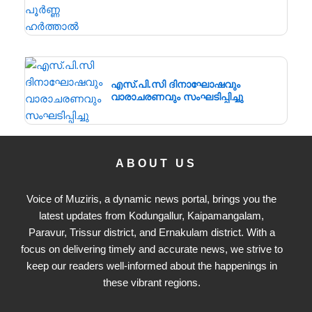
എസ്.പി.സി ദിനാഘോഷവും
വാരാചരണവും സംഘടിപ്പിച്ചു
ABOUT US
Voice of Muziris, a dynamic news portal, brings you the
latest updates from Kodungallur, Kaipamangalam,
Paravur, Trissur district, and Ernakulam district. With a
focus on delivering timely and accurate news, we strive to
keep our readers well-informed about the happenings in
these vibrant regions.