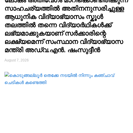
ലോകം അതിവേഗം മാറിക്കൊണ്ടിരിക്കുന്ന
സാഹചര്യത്തിൽ അതിനനുസരിച്ചുള്ള
ആധുനിക വിദ്യാഭ്യാസം സ്കൂൾ
തലത്തിൽ തന്നെ വിദ്യാർഥികൾക്ക്
ലഭ്യമാക്കുകയാണ് സർക്കാരിന്റെ
ലക്ഷ്യമെന്ന് സംസ്ഥാന വിദ്യാഭ്യാസ
മന്ത്രി അഡ്വ.എൻ. ഷംസുദ്ദീൻ
August 7, 2026