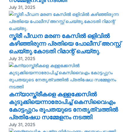
സമ്മേളനവും നടത്തി
July 31, 2025
സ്ത്രീ പീഡന മരണ കേസിൽ ഒളിവിൽ
കഴിഞ്ഞിരുന്ന പ്രതിയെ പോലീസ് അറസ്റ്റ്
ചെയ്തു.കോടതി റിമാന്റ് ചെയ്തു.
July 31, 2025
കന്യാസ്ത്രീകളെ കള്ളക്കേസിൽ
കുടുക്കിയെന്നാരോപിച്ച് കെസിവൈഎം
കോട്ടപ്പുറം രൂപതയുടെ നേതൃത്വത്തിൽ
പ്രതിഷേധ സമ്മേളനം നടത്തി
July 31, 2025