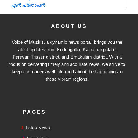
ABOUT US
Voice of Muziris, a dynamic news portal, brings you the
latest updates from Kodungallur, Kaipamangalam,
Paravur, Trissur district, and Ernakulam district. With a
focus on delivering timely and accurate news, we strive to
keep our readers well-informed about the happenings in
these vibrant regions.
PAGES
Lates News