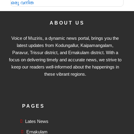
ABOUT US
Voice of Muziris, a dynamic news portal, brings you the
latest updates from Kodungallur, Kaipamangalam,
Paravur, Trissur district, and Ernakulam district. With a
focus on delivering timely and accurate news, we strive to
keep our readers well-informed about the happenings in
these vibrant regions.
PAGES
Lates News
Ernakulam