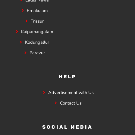
Ernakulam
Trissur
Kaipamangalam
Kodungallur
Paravur
HELP
Advertisement with Us
Contact Us
SOCIAL MEDIA