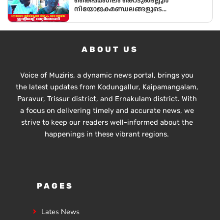
കൈപ്പമംഗലം കൊടുങ്ങല്ലൂർ
നിയോജകമണ്ഡലങ്ങളുടെ
ചരിത്രത്തിലാദ്യമായി
മണ്ഡലംകോൺഗ്രസ്‌ പ്രസിഡണ്ടായി ഒരു
വനിത
ABOUT US
Voice of Muziris, a dynamic news portal, brings you
the latest updates from Kodungallur, Kaipamangalam,
Paravur, Trissur district, and Ernakulam district. With
a focus on delivering timely and accurate news, we
strive to keep our readers well-informed about the
happenings in these vibrant regions.
PAGES
Lates News