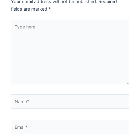
Your email address will not be published.
Required
fields are marked
*
Type
here..
Name*
Email*