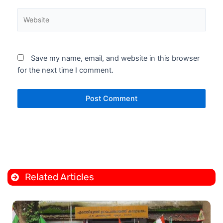
Website
Save my name, email, and website in this browser
for the next time I comment.
Related Articles