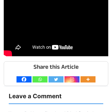
Share this Article
Leave a Comment