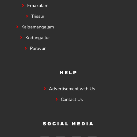
Ernakulam
Trissur
Kaipamangalam
Kodungallur
Paravur
HELP
Advertisement with Us
Contact Us
SOCIAL MEDIA