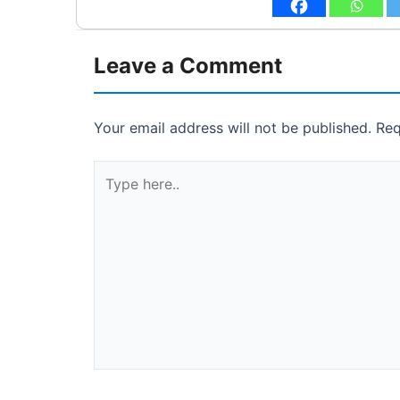
Leave a Comment
Your email address will not be published.
Req
Type
here..