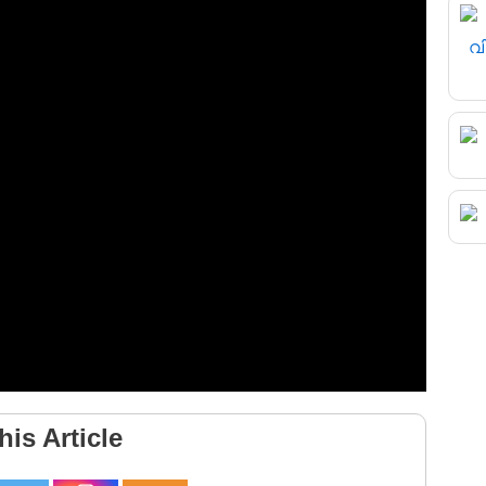
his Article