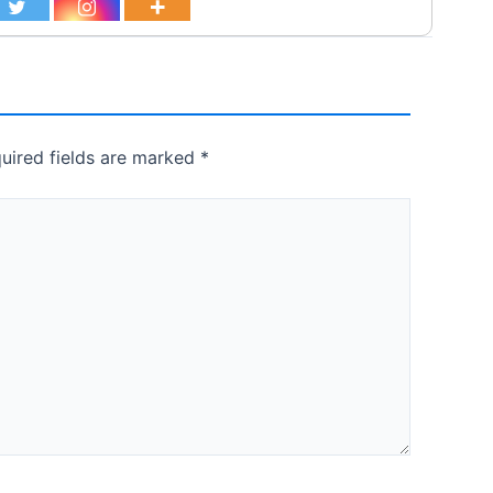
uired fields are marked
*