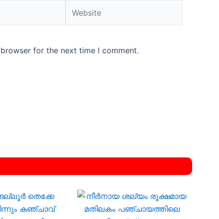
Website
 browser for the next time I comment.