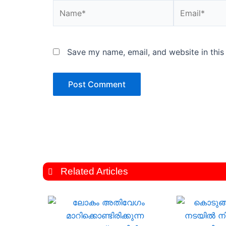
Name*
Email*
Save my name, email, and website in this
Related Articles