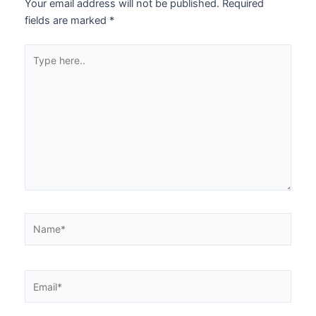
Your email address will not be published.
Required
fields are marked
*
Type
here..
Name*
Email*