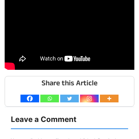
Share this Article
Leave a Comment