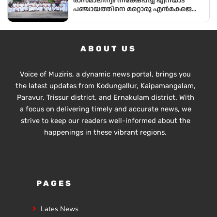
രാസമാലിന്യം നിക്ഷേപിച്ച് എറിയാട്
പഞ്ചായത്തിനെ മറ്റൊരു എൻമകജെ
ആക്കരുതെന്ന് എഐസിസി സെക്രട്ടറി
ടി എൻ പ്രതാപൻ
ABOUT US
Voice of Muziris, a dynamic news portal, brings you
the latest updates from Kodungallur, Kaipamangalam,
Paravur, Trissur district, and Ernakulam district. With
a focus on delivering timely and accurate news, we
strive to keep our readers well-informed about the
happenings in these vibrant regions.
PAGES
Lates News