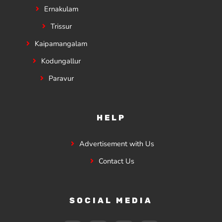
Ernakulam
Trissur
Kaipamangalam
Kodungallur
Paravur
HELP
Advertisement with Us
Contact Us
SOCIAL MEDIA