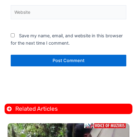
Website
Save my name, email, and website in this browser
for the next time I comment.
Related Articles