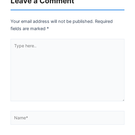
Leave a Comment
Your email address will not be published.
Required
fields are marked
*
Type
here..
Name*