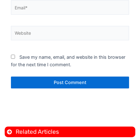
Email*
Website
Save my name, email, and website in this browser
for the next time I comment.
Related Articles