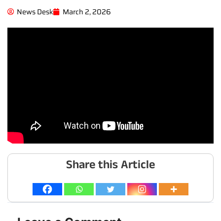
News Desk
March 2, 2026
Share this Article