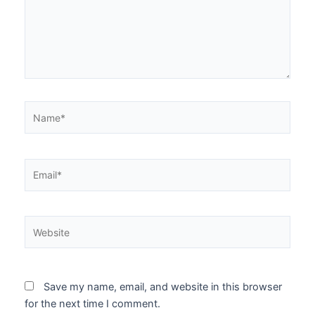
Name*
Email*
Website
Save my name, email, and website in this browser
for the next time I comment.