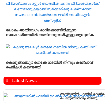
ലോകം അതിവേഗം മാറിക്കൊണ്ടിരിക്കുന്ന
സാഹചര്യത്തിൽ അതിനനുസരിച്ചുള്ള ആധുനിക
വിദ്യാഭ്യാസം സ്കൂൾ തലത്തിൽ തന്നെ
വിദ്യാർഥികൾക്ക് ലഭ്യമാക്കുകയാണ് സർക്കാരിന്റെ
ലക്ഷ്യമെന്ന് സംസ്ഥാന വിദ്യാഭ്യാസ മന്ത്രി
അഡ്വ.എൻ. ഷംസുദ്ദീൻ
കൊടുങ്ങല്ലൂർ തെക്കേ നടയിൽ നിന്നും കഞ്ചാവ്
ചെടികൾ കണ്ടെത്തി
Latest News
അയ്യാരിൽ ഫാമിലി വെ
പൊതുയോഗവും നടന്നു