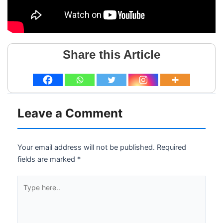
Share this Article
Leave a Comment
Your email address will not be published.
Required
fields are marked
*
Type
here..