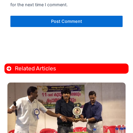
for the next time I comment.
Related Articles