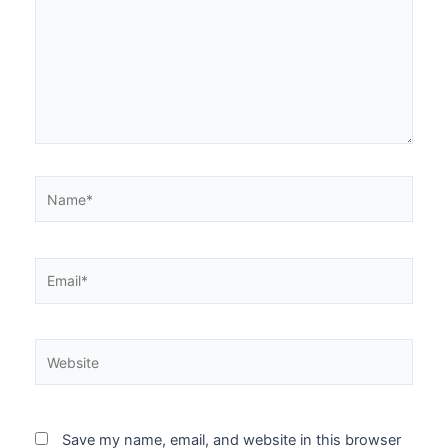
Name*
Email*
Website
Save my name, email, and website in this browser