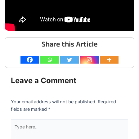
Share this Article
Leave a Comment
Your email address will not be published.
Required
fields are marked
*
Type
here..