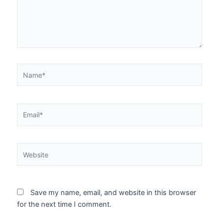
Name*
Email*
Website
Save my name, email, and website in this browser
for the next time I comment.