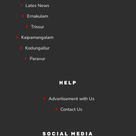
Lates News
Ernakulam
Trissur
Kaipamangalam
Kodungallur
Paravur
HELP
Advertisement with Us
Contact Us
SOCIAL MEDIA