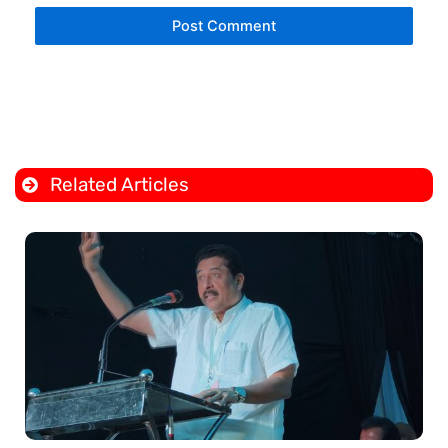
Related Articles