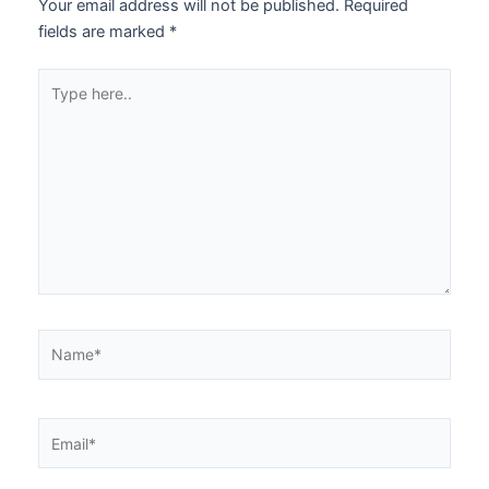
Your email address will not be published.
Required
fields are marked
*
Type
here..
Name*
Email*