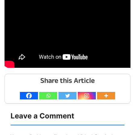
Share this Article
Leave a Comment