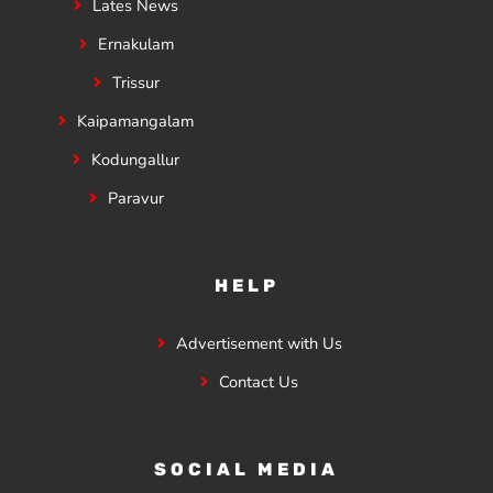
Lates News
Ernakulam
Trissur
Kaipamangalam
Kodungallur
Paravur
HELP
Advertisement with Us
Contact Us
SOCIAL MEDIA