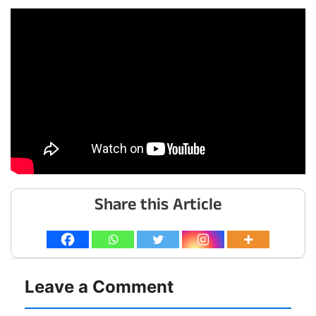
Share this Article
Leave a Comment