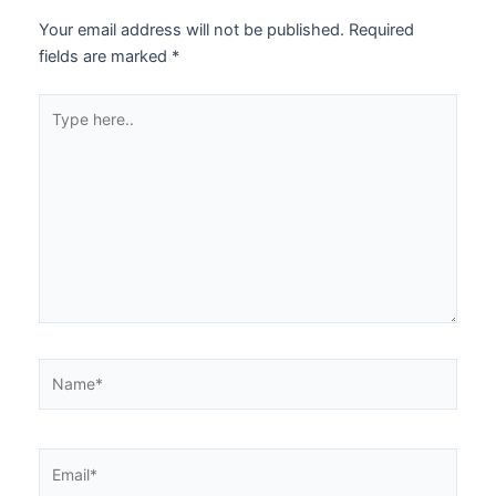
Your email address will not be published.
Required
fields are marked
*
Type
here..
Name*
Email*