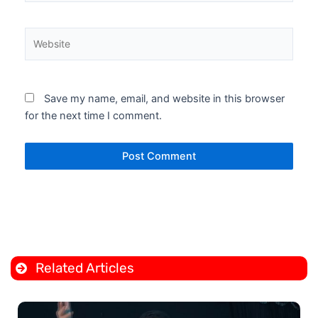
Website
Save my name, email, and website in this browser
for the next time I comment.
Related Articles