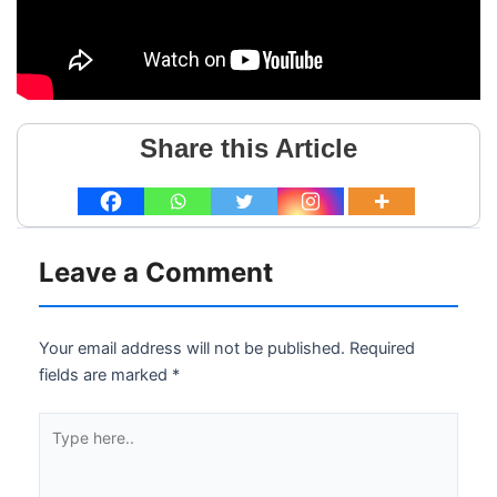
Share this Article
Leave a Comment
Your email address will not be published.
Required
fields are marked
*
Type
here..