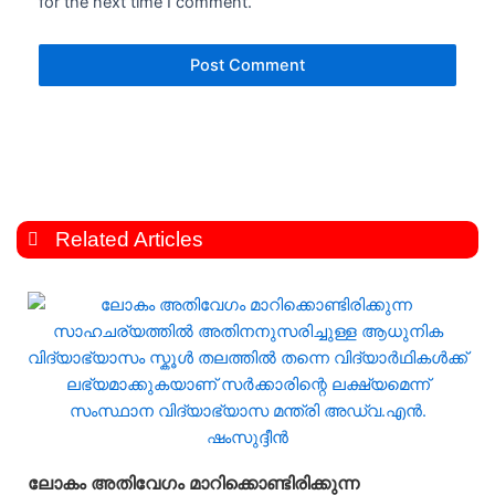
for the next time I comment.
Related Articles
ലോകം അതിവേഗം മാറിക്കൊണ്ടിരിക്കുന്ന