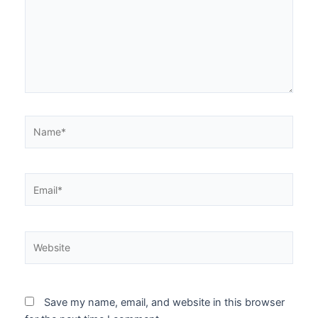
Name*
Email*
Website
Save my name, email, and website in this browser