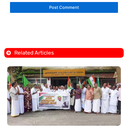
Related Articles