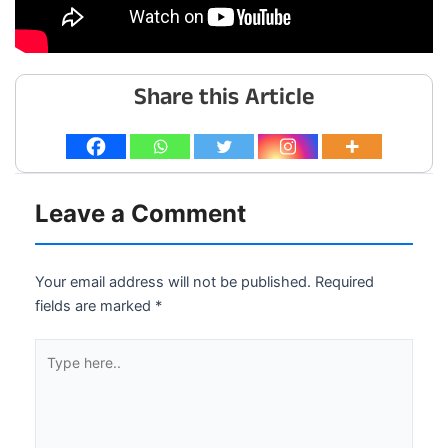
Share this Article
Leave a Comment
Your email address will not be published.
Required
fields are marked
*
Type
here..