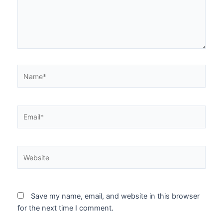
Name*
Email*
Website
Save my name, email, and website in this browser
for the next time I comment.