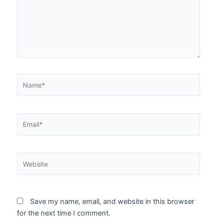
Name*
Email*
Website
Save my name, email, and website in this browser
for the next time I comment.