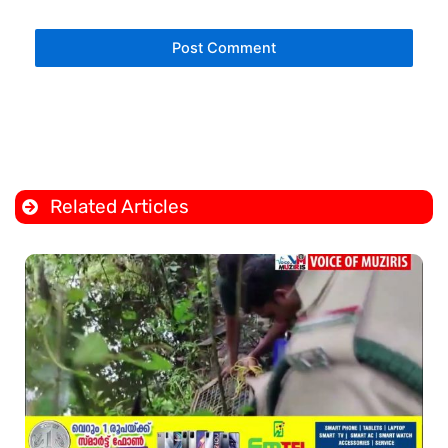
Related Articles