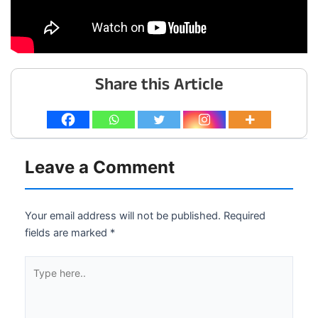
Share this Article
Leave a Comment
Your email address will not be published.
Required
fields are marked
*
Type
here..