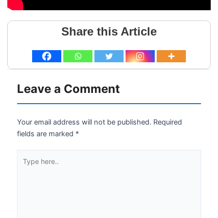
Share this Article
Leave a Comment
Your email address will not be published.
Required
fields are marked
*
Type
here..