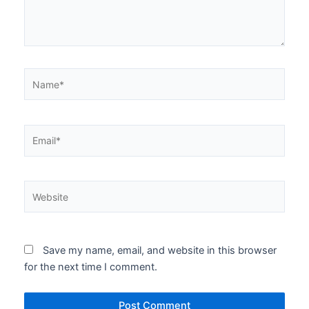
Name*
Email*
Website
Save my name, email, and website in this browser
for the next time I comment.