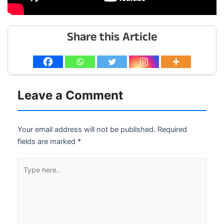
Share this Article
Leave a Comment
Your email address will not be published.
Required
fields are marked
*
Type
here..