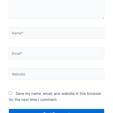
Name*
Email*
Website
Save my name, email, and website in this browser
for the next time I comment.