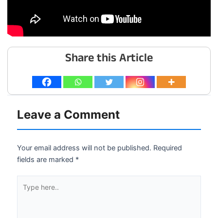
Share this Article
Leave a Comment
Your email address will not be published.
Required
fields are marked
*
Type
here..