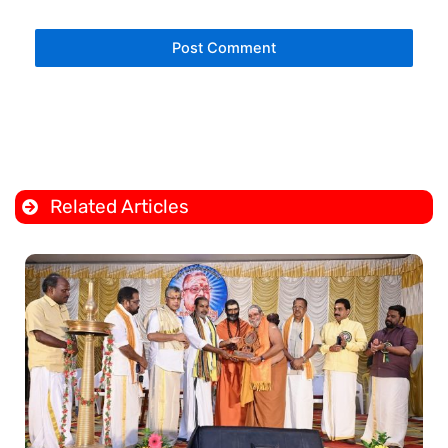
Related Articles