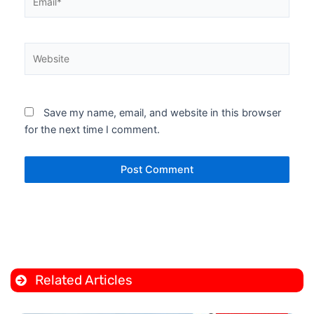
Website
Save my name, email, and website in this browser
for the next time I comment.
Related Articles