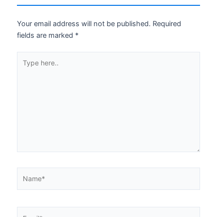
Your email address will not be published.
Required
fields are marked
*
Type
here..
Name*
Email*