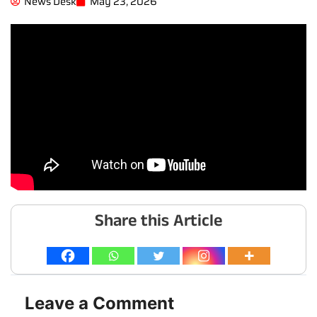
News Desk
May 23, 2026
Share this Article
Leave a Comment