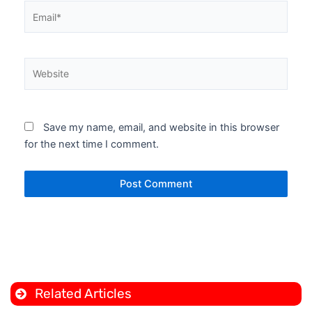
Email*
Website
Save my name, email, and website in this browser
for the next time I comment.
Related Articles