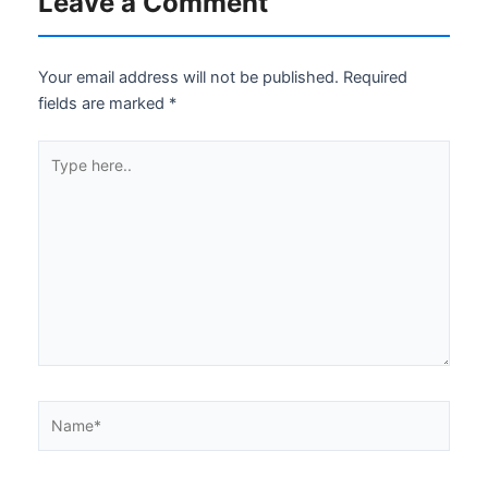
Leave a Comment
Your email address will not be published.
Required
fields are marked
*
Type
here..
Name*