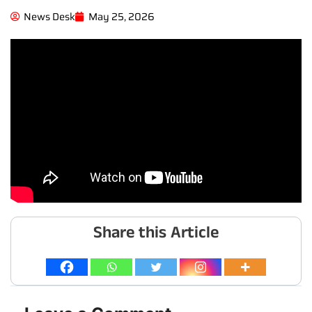
News Desk
May 25, 2026
Share this Article