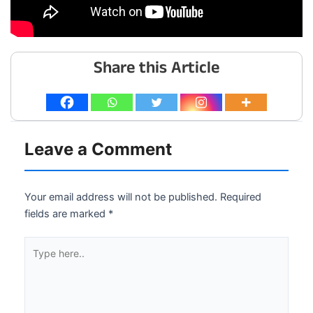
Share this Article
Leave a Comment
Your email address will not be published.
Required
fields are marked
*
Type
here..