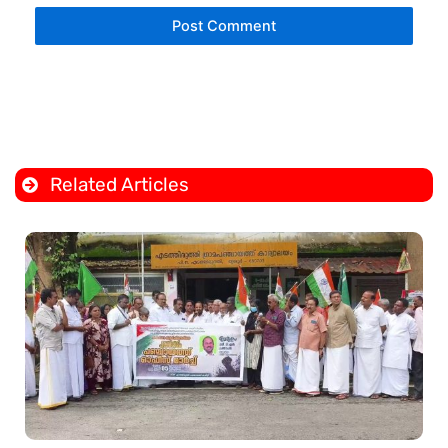
Related Articles