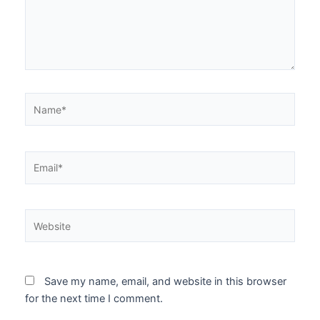
Name*
Email*
Website
Save my name, email, and website in this browser
for the next time I comment.