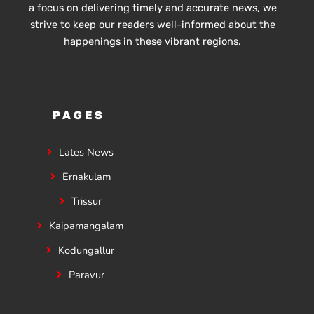
a focus on delivering timely and accurate news, we
strive to keep our readers well-informed about the
happenings in these vibrant regions.
PAGES
Lates News
Ernakulam
Trissur
Kaipamangalam
Kodungallur
Paravur