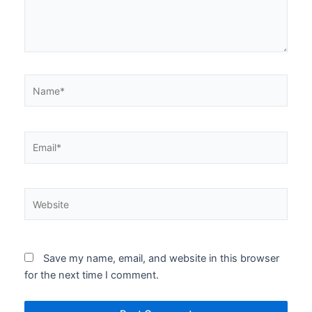
Name*
Email*
Website
Save my name, email, and website in this browser
for the next time I comment.