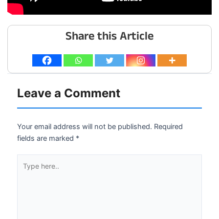
Share this Article
Leave a Comment
Your email address will not be published.
Required
fields are marked
*
Type
here..