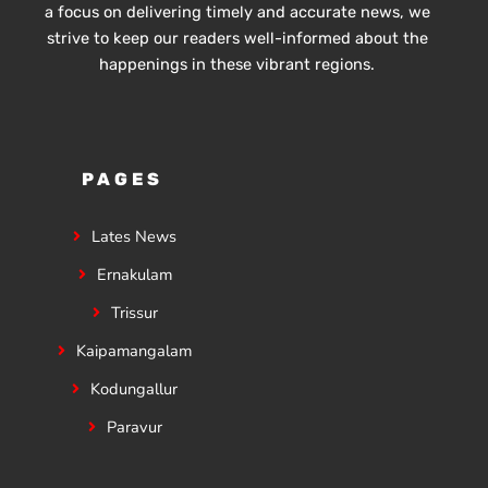
a focus on delivering timely and accurate news, we
strive to keep our readers well-informed about the
happenings in these vibrant regions.
PAGES
Lates News
Ernakulam
Trissur
Kaipamangalam
Kodungallur
Paravur