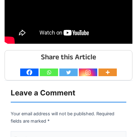
Share this Article
Leave a Comment
Your email address will not be published.
Required
fields are marked
*
Type