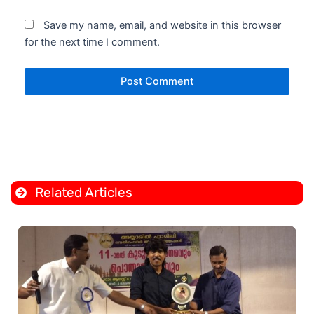
Save my name, email, and website in this browser
for the next time I comment.
Related Articles