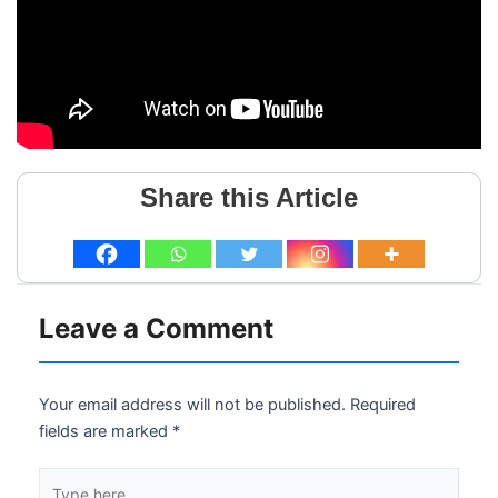
Share this Article
Leave a Comment
Your email address will not be published.
Required
fields are marked
*
Type