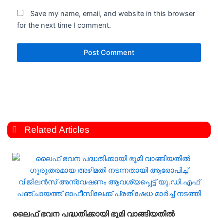
Save my name, email, and website in this browser
for the next time I comment.
Related Articles
ലൈഫ് ഭവന പദ്ധതിക്കായി ഭൂമി വാങ്ങിയതിൽ