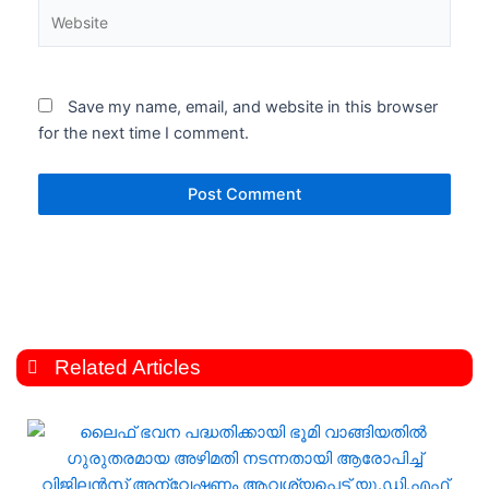
Website
Save my name, email, and website in this browser
for the next time I comment.
Related Articles