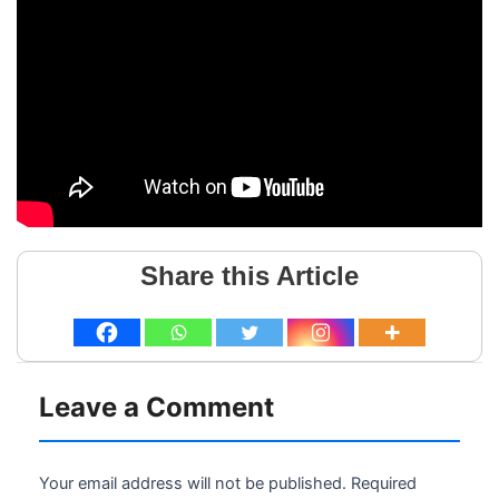
Share this Article
Leave a Comment
Your email address will not be published.
Required