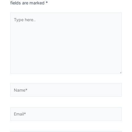
fields are marked
*
Type
here..
Name*
Email*