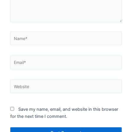
Name*
Email*
Website
Save my name, email, and website in this browser
for the next time I comment.