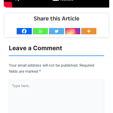
Share this Article
Leave a Comment
Your email address will not be published.
Required
fields are marked
*
Type
here..