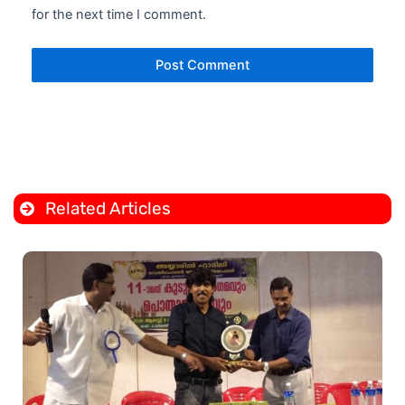
for the next time I comment.
Related Articles