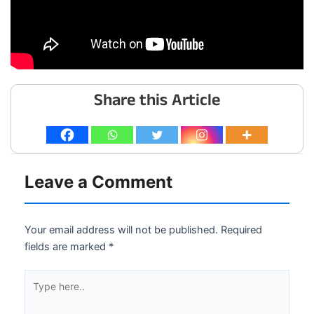
Share this Article
Leave a Comment
Your email address will not be published.
Required
fields are marked
*
Type
here..