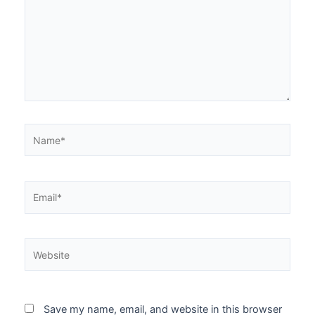
Name*
Email*
Website
Save my name, email, and website in this browser