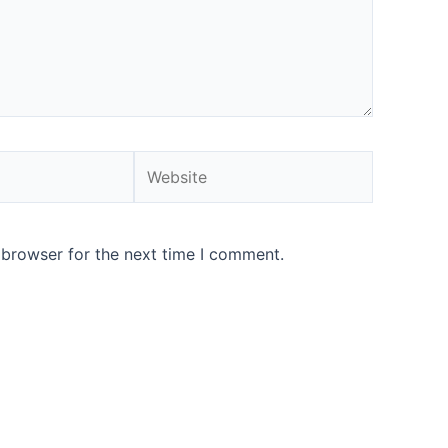
Website
 browser for the next time I comment.