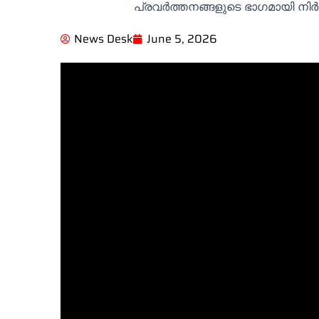
News Desk
June 5, 2026