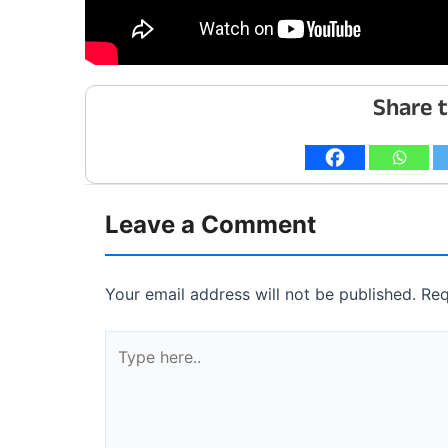
Share t
Leave a Comment
Your email address will not be published.
Req
Type
here..