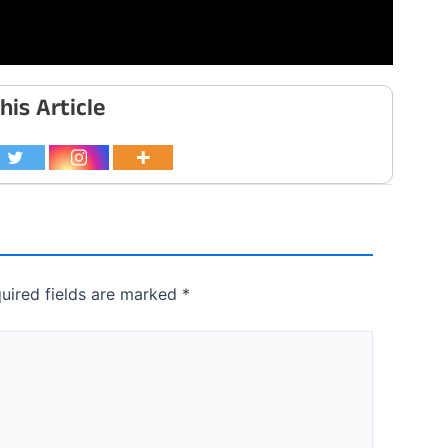
his Article
uired fields are marked
*