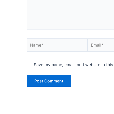
Name*
Email*
Save my name, email, and website in this