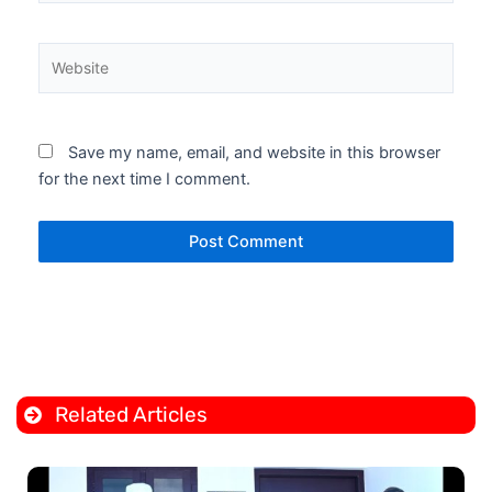
Website
Save my name, email, and website in this browser
for the next time I comment.
Related Articles