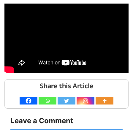
Share this Article
Leave a Comment