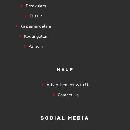
Ernakulam
Trissur
Kaipamangalam
Kodungallur
Paravur
HELP
Advertisement with Us
Contact Us
SOCIAL MEDIA