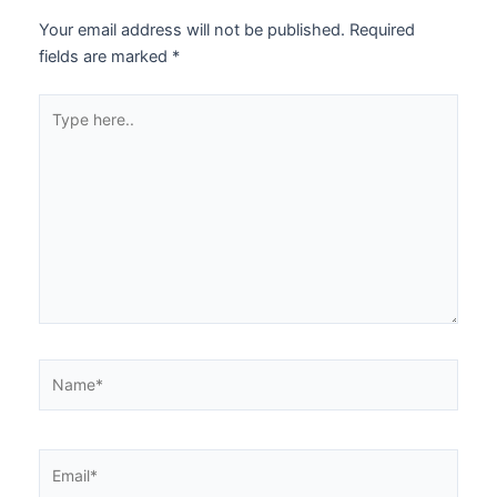
Your email address will not be published.
Required
fields are marked
*
Type
here..
Name*
Email*