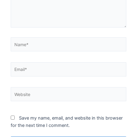
Name*
Email*
Website
Save my name, email, and website in this browser
for the next time I comment.