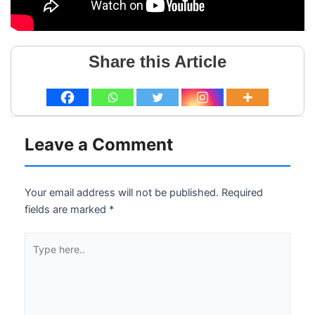
Share this Article
Leave a Comment
Your email address will not be published.
Required
fields are marked
*
Type
here..