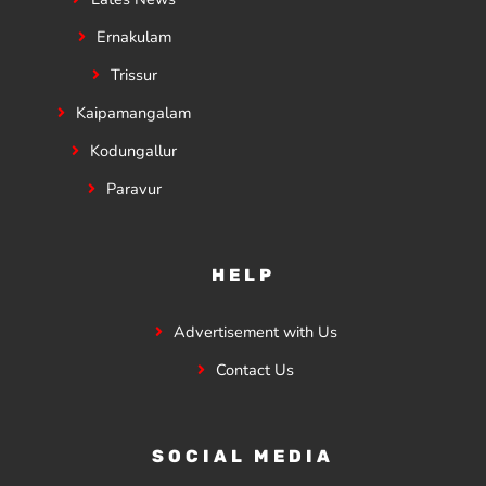
Ernakulam
Trissur
Kaipamangalam
Kodungallur
Paravur
HELP
Advertisement with Us
Contact Us
SOCIAL MEDIA