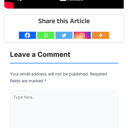
Share this Article
Leave a Comment
Your email address will not be published.
Required
fields are marked
*
Type
here..