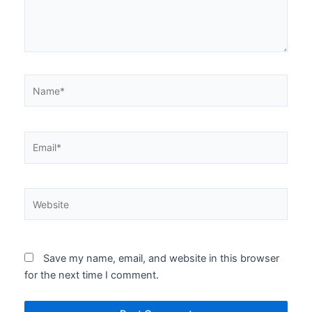
Name*
Email*
Website
Save my name, email, and website in this browser
for the next time I comment.