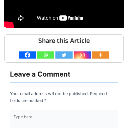
Share this Article
Leave a Comment
Your email address will not be published.
Required
fields are marked
*
Type
here..