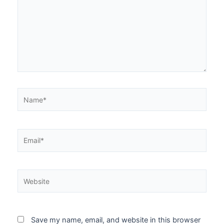
Name*
Email*
Website
Save my name, email, and website in this browser