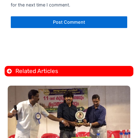
for the next time I comment.
Related Articles