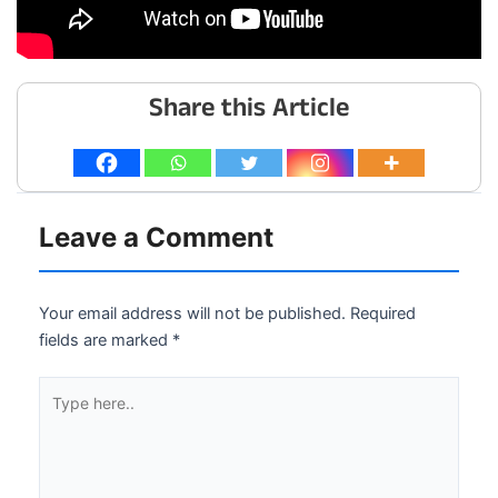
Share this Article
Leave a Comment
Your email address will not be published.
Required
fields are marked
*
Type
here..