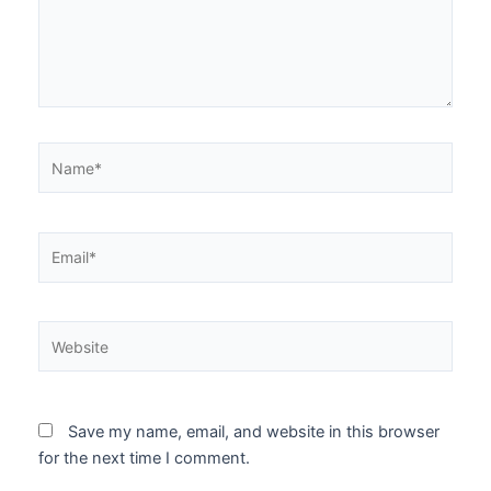
Name*
Email*
Website
Save my name, email, and website in this browser
for the next time I comment.