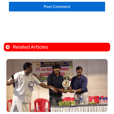
Related Articles