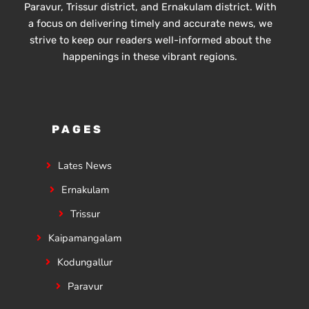
Paravur, Trissur district, and Ernakulam district. With
a focus on delivering timely and accurate news, we
strive to keep our readers well-informed about the
happenings in these vibrant regions.
PAGES
Lates News
Ernakulam
Trissur
Kaipamangalam
Kodungallur
Paravur