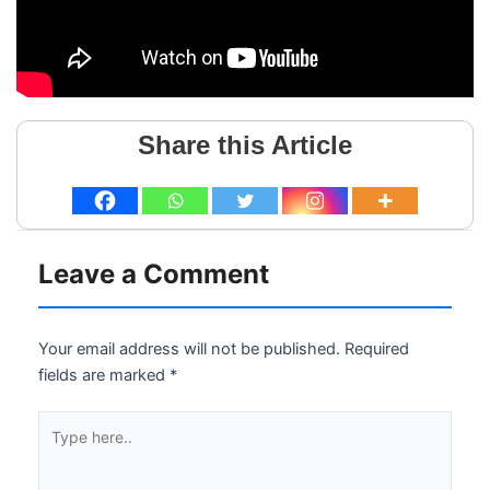
Share this Article
Leave a Comment
Your email address will not be published.
Required
fields are marked
*
Type
here..