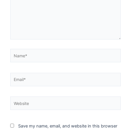
Name*
Email*
Website
Save my name, email, and website in this browser