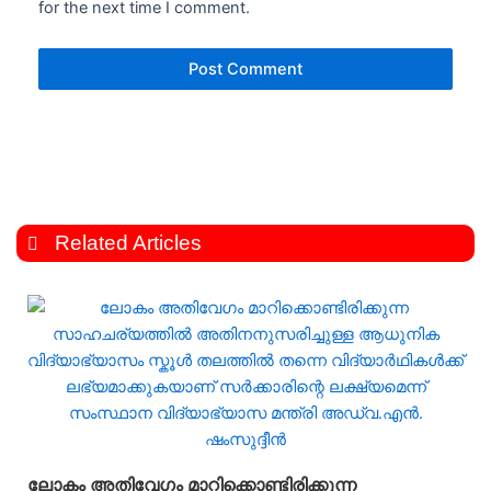
for the next time I comment.
Related Articles
ലോകം അതിവേഗം മാറിക്കൊണ്ടിരിക്കുന്ന