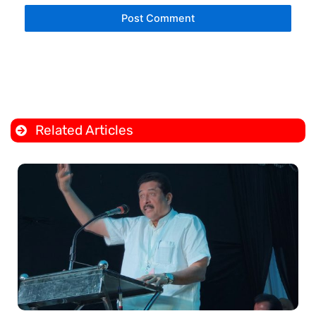
Related Articles