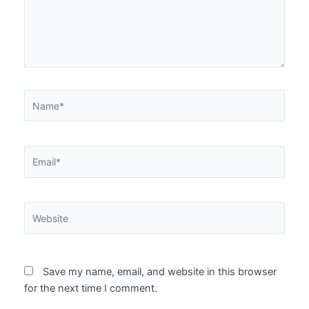
Name*
Email*
Website
Save my name, email, and website in this browser
for the next time I comment.