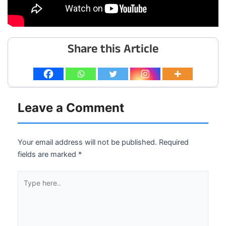
Share this Article
Leave a Comment
Your email address will not be published.
Required
fields are marked
*
Type
here..