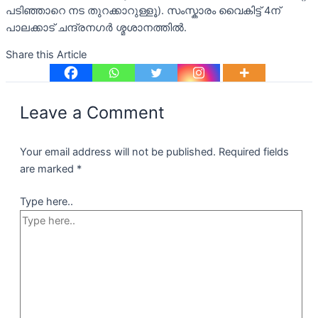
പടിഞ്ഞാറെ നട തുറക്കാറുള്ളൂ). സംസ്കാരം വൈകിട്ട് 4ന്
പാലക്കാട് ചന്ദ്രനഗർ ശ്മശാനത്തിൽ.
Share this Article
Leave a Comment
Your email address will not be published.
Required fields
are marked
*
Type here..