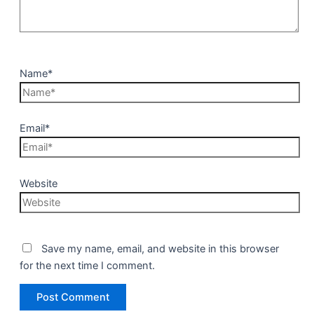
Name*
Email*
Website
Save my name, email, and website in this browser
for the next time I comment.