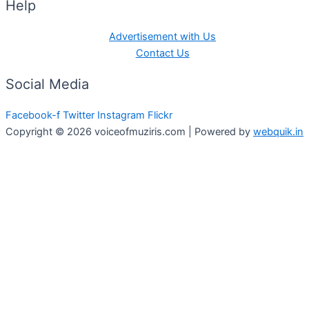
Help
Advertisement with Us
Contact Us
Social Media
Facebook-f
Twitter
Instagram
Flickr
Copyright © 2026 voiceofmuziris.com | Powered by
webquik.in