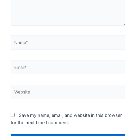
Name*
Email*
Website
Save my name, email, and website in this browser
for the next time I comment.