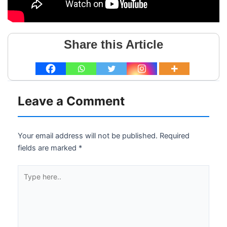
Share this Article
Leave a Comment
Your email address will not be published.
Required
fields are marked
*
Type
here..