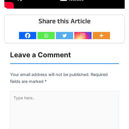
Share this Article
Leave a Comment
Your email address will not be published.
Required
fields are marked
*
Type
here..