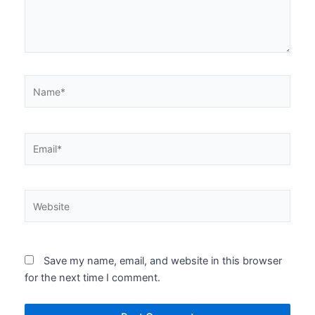
Name*
Email*
Website
Save my name, email, and website in this browser
for the next time I comment.