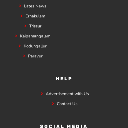
Lates News
Ernakulam
Trissur
Kaipamangalam
Kodungallur
Paravur
HELP
Advertisement with Us
Contact Us
SOCIAL MEDIA