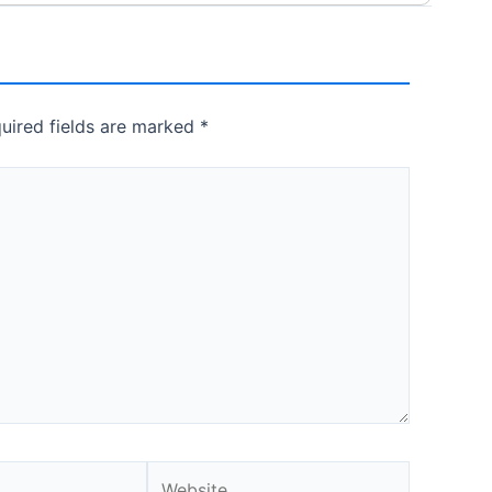
uired fields are marked
*
Website