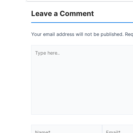
Leave a Comment
Your email address will not be published.
Req
Type
here..
Name*
Email*