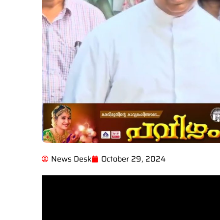
News Desk
October 29, 2024