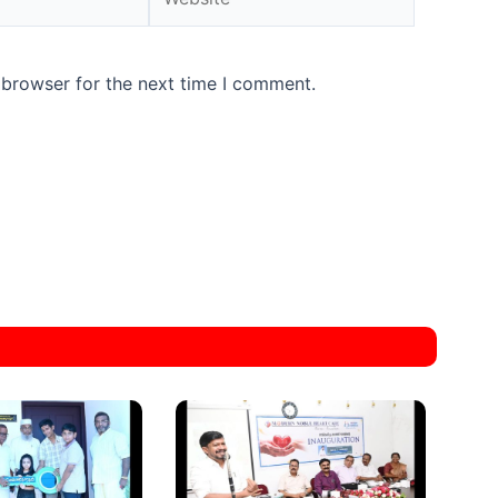
 browser for the next time I comment.