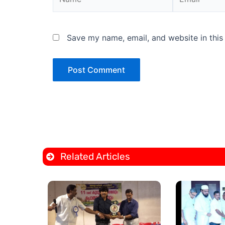
Save my name, email, and website in this
Related Articles