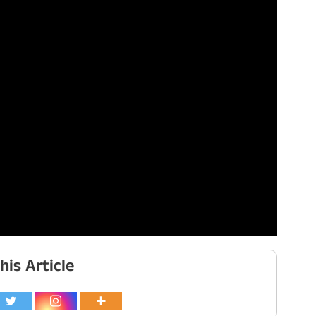
his Article