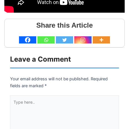
Share this Article
Leave a Comment
Your email address will not be published.
Required
fields are marked
*
Type
here..