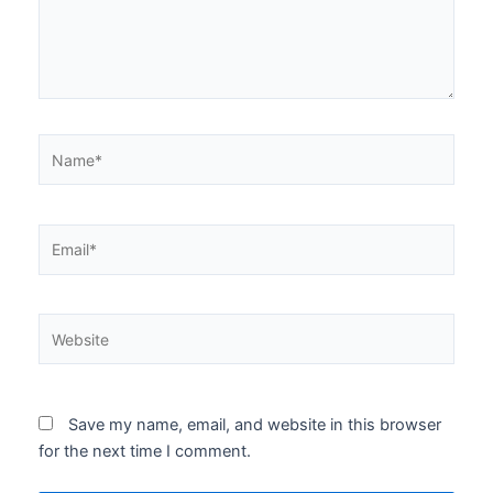
Name*
Email*
Website
Save my name, email, and website in this browser
for the next time I comment.