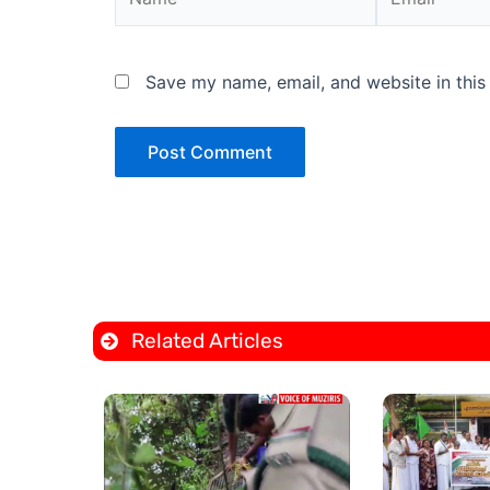
Save my name, email, and website in this
Related Articles