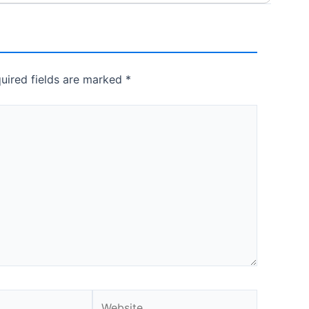
uired fields are marked
*
Website