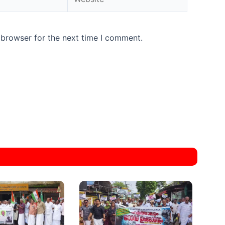
 browser for the next time I comment.