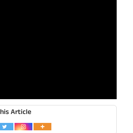
his Article