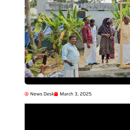
News Desk
March 3, 2025