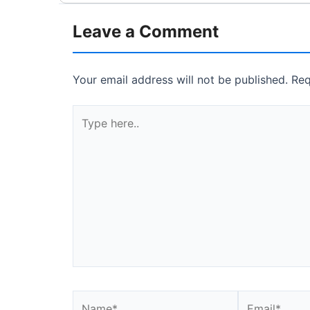
Leave a Comment
Your email address will not be published.
Req
Type
here..
Name*
Email*