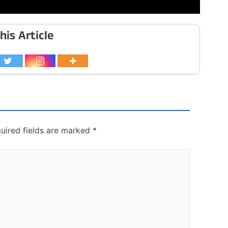
his Article
uired fields are marked
*