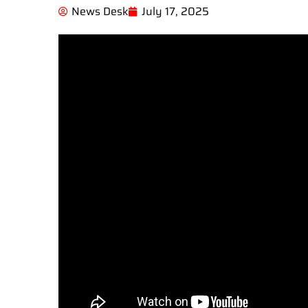
News Desk
July 17, 2025