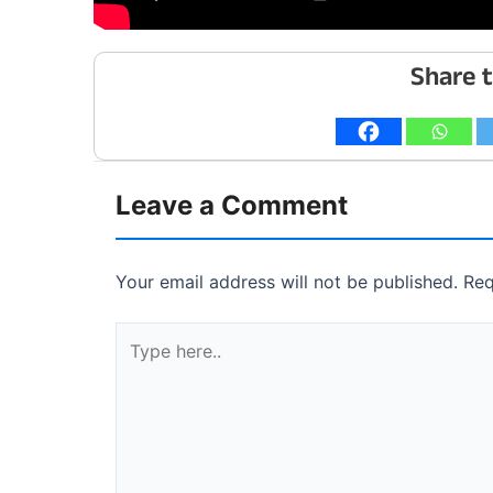
Share t
Leave a Comment
Your email address will not be published.
Req
Type
here..