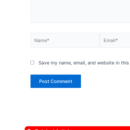
Name*
Email*
Save my name, email, and website in this