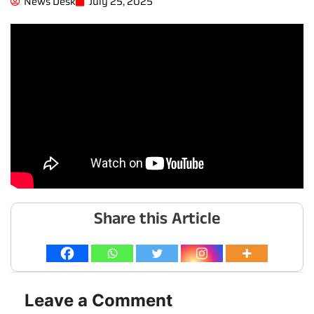
News Desk
July 25, 2025
Share this Article
Leave a Comment