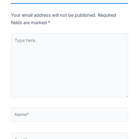
Your email address will not be published.
Required
fields are marked
*
Type
here..
Name*
Email*