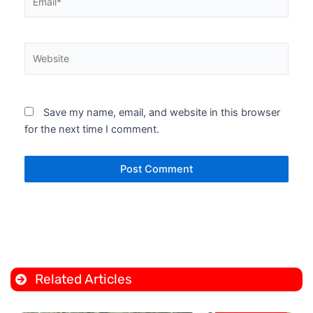
Website
Save my name, email, and website in this browser
for the next time I comment.
Related Articles