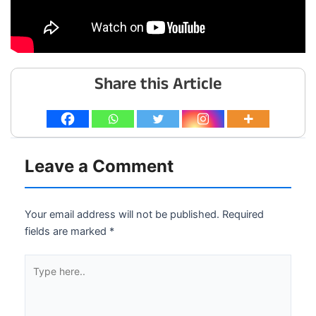
Share this Article
Leave a Comment
Your email address will not be published.
Required
fields are marked
*
Type
here..