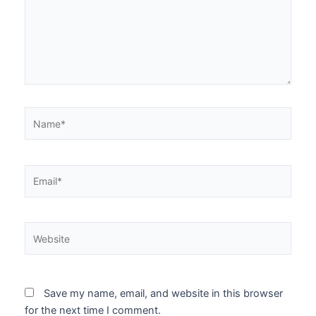
Name*
Email*
Website
Save my name, email, and website in this browser
for the next time I comment.