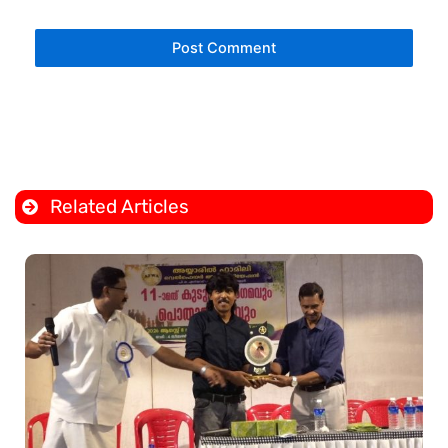
Related Articles