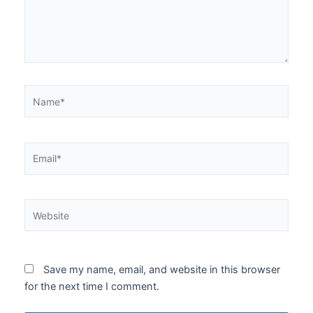
Name*
Email*
Website
Save my name, email, and website in this browser
for the next time I comment.