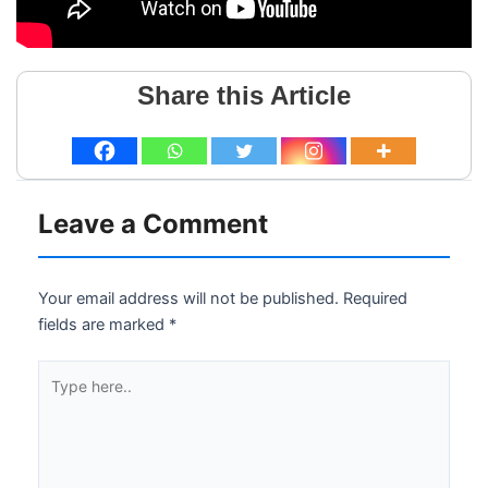
Share this Article
Leave a Comment
Your email address will not be published.
Required
fields are marked
*
Type
here..