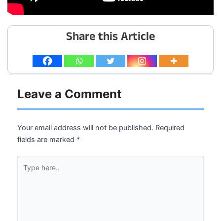
Share this Article
Leave a Comment
Your email address will not be published.
Required
fields are marked
*
Type
here..