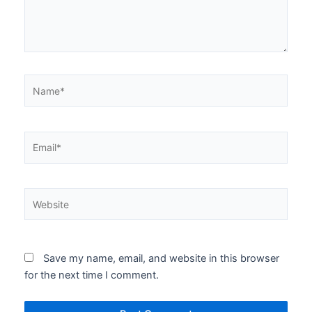
Name*
Email*
Website
Save my name, email, and website in this browser
for the next time I comment.